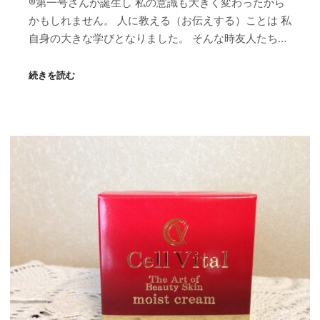
®第一号さんが誕生し 私の意識も大きく変わったから
かもしれません。 人に教える（お伝えする）ことは 私
自身の大きな学びとなりました。 そんな時友人たち…
続きを読む