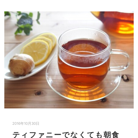
2016年10月30日
ティファニーでなくても朝食