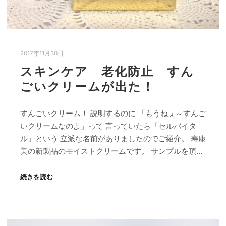
2017年11月30日
スキンケア 老化防止 すん
ごいクリームが出た！
すんごいクリーム！ 説明するのに 「もうねぇ～すんご
いクリームなのよ」って 言っていたら「セルバイタ
ル」という 立派な名前がありましたのでご紹介。 寿康
美の新製品のモイストクリームです。 サンプルを頂…
続きを読む