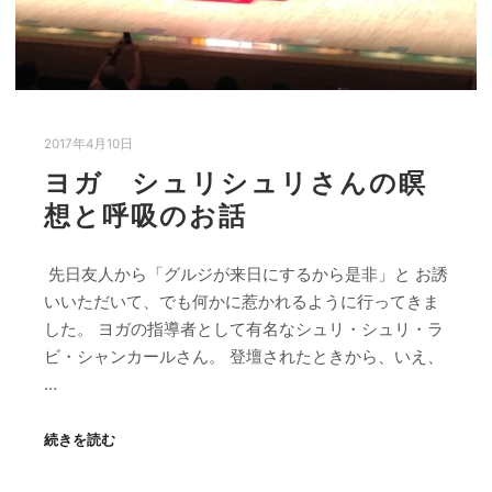
2017年4月10日
ヨガ シュリシュリさんの瞑
想と呼吸のお話
先日友人から「グルジが来日にするから是非」と お誘
いいただいて、でも何かに惹かれるように行ってきま
した。 ヨガの指導者として有名なシュリ・シュリ・ラ
ビ・シャンカールさん。 登壇されたときから、いえ、
…
続きを読む