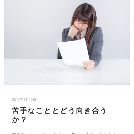
2017年5月10日
苦手なこととどう向き合う
か？