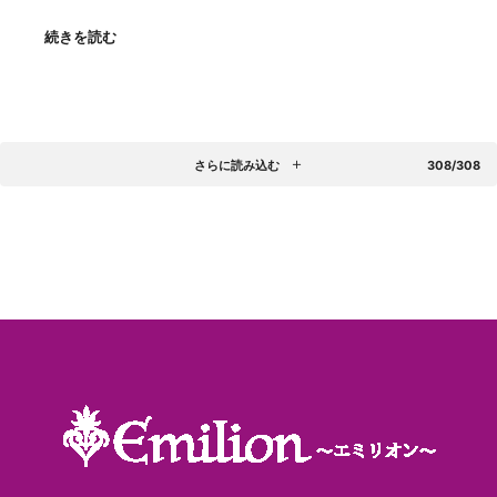
続きを読む
さらに読み込む
308/308