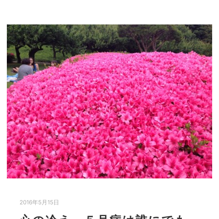
2016年5月15日