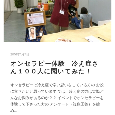
2016年1月7日
オンセラピー体験 冷え症さ
ん１００人に聞いてみた！
オンセラピーは冷え症で辛い思いをしている方の お役
に立ちたいと思っています では、冷え症の方は実際ど
んなお悩みがあるのか？？ イベントでオンセラピーを
体験して下さった方の アンケート（複数回答）を纏
め…