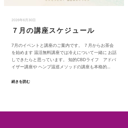
2026年6月30日
７月の講座スケジュール
7月のイベントと講座のご案内です。 ７月からお茶会
を始めます 温活無料講座では冷えについて一緒に お話
しできたらと思っています。 知的CBDライフ アドバ
イザー講座や ヘンプ温巡メソッドの講座も本格的…
続きを読む