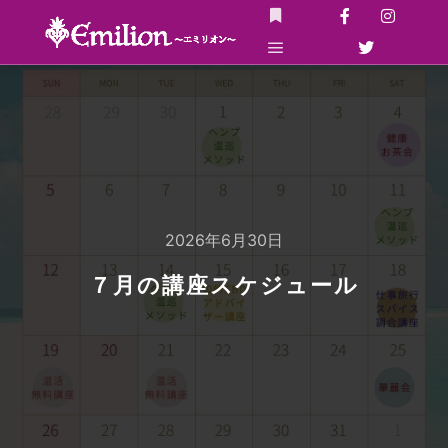
詳細
メインメニュー
2026年6月30日
７月の講座スケジュール