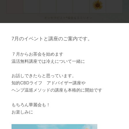
7月のイベントと講座のご案内です。
７月からお茶会を始めます
温活無料講座では冷えについて一緒に
お話しできたらと思っています。
知的CBDライフ アドバイザー講座や
ヘンプ温巡メソッドの講座も本格的に開始です
もちろん華麗会も！
お楽しみに