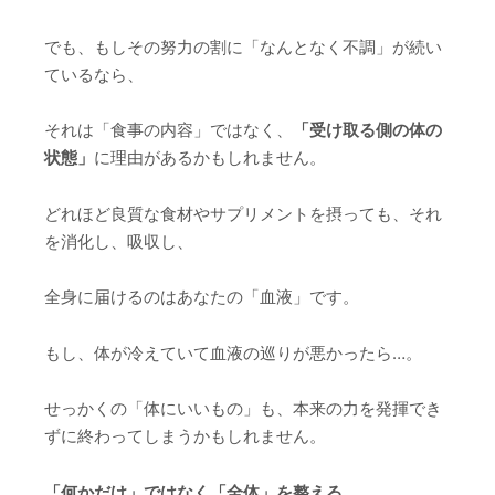
でも、もしその努力の割に「なんとなく不調」が続い
ているなら、
それは「食事の内容」ではなく、
「受け取る側の体の
状態」
に理由があるかもしれません。
どれほど良質な食材やサプリメントを摂っても、それ
を消化し、吸収し、
全身に届けるのはあなたの「血液」です。
もし、体が冷えていて血液の巡りが悪かったら…。
せっかくの「体にいいもの」も、本来の力を発揮でき
ずに終わってしまうかもしれません。
「何かだけ」ではなく「全体」を整える