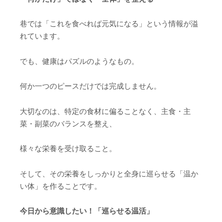
巷では「これを食べれば元気になる」という情報が溢
れています。
でも、健康はパズルのようなもの。
何か一つのピースだけでは完成しません。
大切なのは、特定の食材に偏ることなく、主食・主
菜・副菜のバランスを整え、
様々な栄養を受け取ること。
そして、その栄養をしっかりと全身に巡らせる「温か
い体」を作ることです。
今日から意識したい！「巡らせる温活」