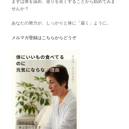
まずは体を温め、巡りを良くすることから始めてみま
せんか？
あなたの努力が、しっかりと体に「届く」ように。
メルマガ登録はこちらからどうぞ