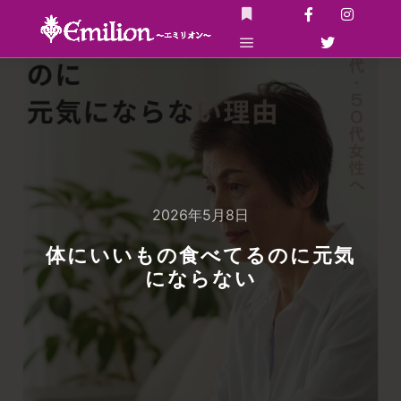
詳細
メインメニュー
2026年5月8日
体にいいもの食べてるのに元気
にならない