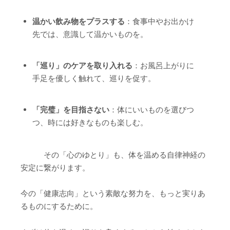
温かい飲み物をプラスする
：食事中やお出かけ
先では、意識して温かいものを。
「巡り」のケアを取り入れる
：お風呂上がりに
手足を優しく触れて、巡りを促す。
「完璧」を目指さない
：体にいいものを選びつ
つ、時には好きなものも楽しむ。
その「心のゆとり」も、体を温める自律神経の
安定に繋がります。
今の「健康志向」という素敵な努力を、もっと実りあ
るものにするために。