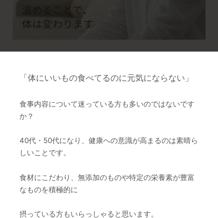
「体にいいもの食べてるのに元気にならない」
食事内容について迷っている方も多いのではないです
か？
40代・50代になり、健康への意識が高まるのは素晴ら
しいことです。
食材にこだわり、無添加のものや特定の栄養素が豊富
なものを積極的に
摂っている方もいらっしゃると思います。