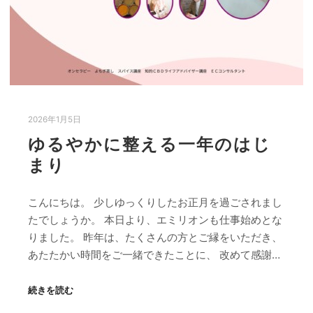
2026年1月5日
ゆるやかに整える一年のはじ
まり
こんにちは。 少しゆっくりしたお正月を過ごされまし
たでしょうか。 本日より、エミリオンも仕事始めとな
りました。 昨年は、たくさんの方とご縁をいただき、
あたたかい時間をご一緒できたことに、 改めて感謝…
続きを読む