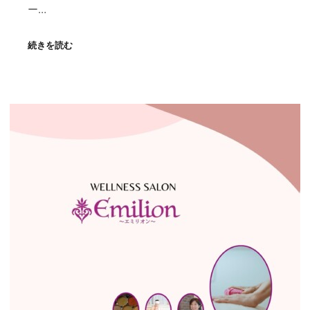
ー…
続きを読む