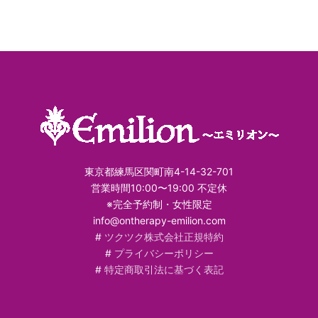
東京都練馬区関町南4-14-32-701
営業時間10:00〜19:00 不定休
※完全予約制・女性限定
info@ontherapy-emilion.com
#
ツクツク株式会社正規特約
#
プライバシーポリシー
#
特定商取引法に基づく表記