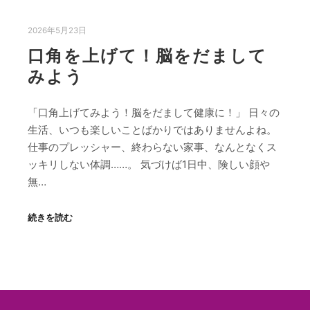
2026年5月23日
口角を上げて！脳をだまして
みよう
「口角上げてみよう！脳をだまして健康に！」 日々の
生活、いつも楽しいことばかりではありませんよね。
仕事のプレッシャー、終わらない家事、なんとなくス
ッキリしない体調……。 気づけば1日中、険しい顔や
無…
続きを読む