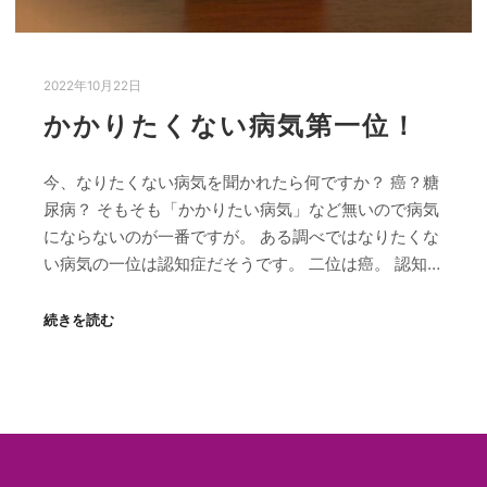
2022年10月22日
かかりたくない病気第一位！
今、なりたくない病気を聞かれたら何ですか？ 癌？糖
尿病？ そもそも「かかりたい病気」など無いので病気
にならないのが一番ですが。 ある調べではなりたくな
い病気の一位は認知症だそうです。 二位は癌。 認知…
続きを読む