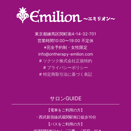
東京都練馬区関町南4-14-32-701
営業時間10:00〜19:00 不定休
※完全予約制・女性限定
info@ontherapy-emilion.com
#
ツクツク株式会社正規特約
#
プライバシーポリシー
#
特定商取引法に基づく表記
サロンGUIDE
【電車をご利用の方】
・西武新宿線武蔵関駅南口徒歩10分
【バスをご利用の方】