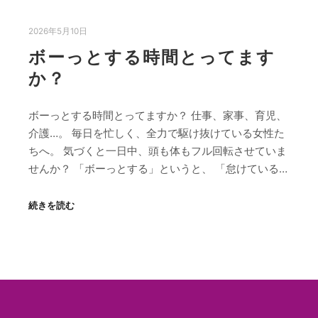
2026年5月10日
ボーっとする時間とってます
か？
ボーっとする時間とってますか？ 仕事、家事、育児、
介護…。 毎日を忙しく、全力で駆け抜けている女性た
ちへ。 気づくと一日中、頭も体もフル回転させていま
せんか？ 「ボーっとする」というと、 「怠けている…
続きを読む