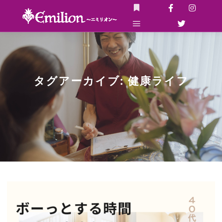
詳細
メインメニュー
タグアーカイブ:
健康ライフ