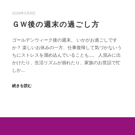
2026年5月9日
ＧＷ後の週末の過ごし方
ゴールデンウィーク後の週末。 いかがお過ごしです
か？ 楽しいお休みの一方、仕事復帰して気づかないう
ちにストレスを溜め込んでいることも…。 人混みに出
かけたり、生活リズムが崩れたり、家族のお世話で忙
しか…
続きを読む