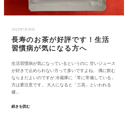
2022年1月30日
長寿のお茶が好評です！生活
習慣病が気になる方へ
生活習慣病が気になっているというのに 甘いジュース
が好きで止められない方って多いですよね。 偶に飲む
ならまだよいのですが 冷蔵庫に「常に常備している」
方は要注意です。 大人になると「三高」といわれる
健…
続きを読む