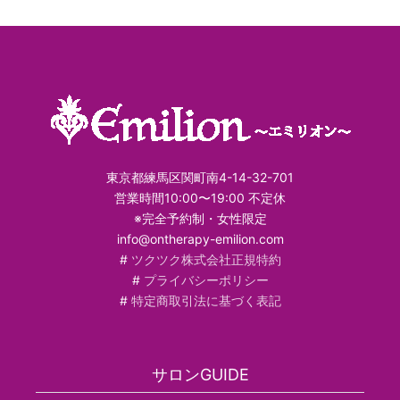
東京都練馬区関町南4-14-32-701
営業時間10:00〜19:00 不定休
※完全予約制・女性限定
info@ontherapy-emilion.com
#
ツクツク株式会社正規特約
#
プライバシーポリシー
#
特定商取引法に基づく表記
サロンGUIDE