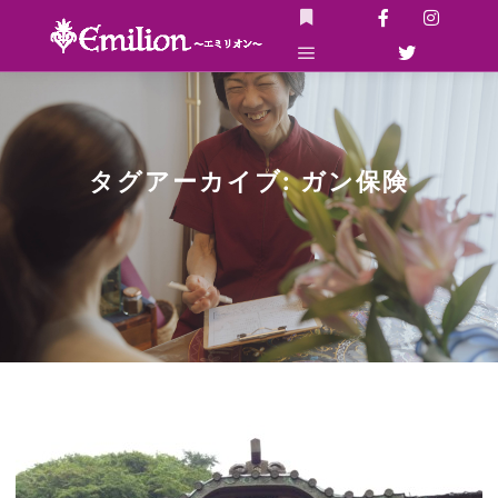
詳細
メインメニュー
タグアーカイブ:
ガン保険