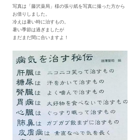
写真は「藤沢薬局」様の張り紙を写真に撮った方から
お借りしました。
冷えは暑い時に治すもの。
暑い季節は過ぎましたが
まだまだ間に合いますよ！