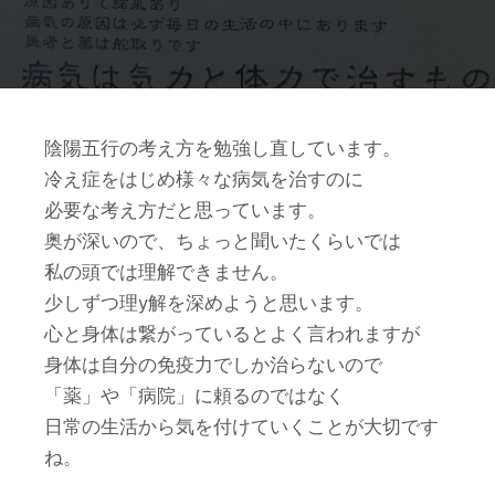
陰陽五行の考え方を勉強し直しています。
冷え症をはじめ様々な病気を治すのに
必要な考え方だと思っています。
奥が深いので、ちょっと聞いたくらいでは
私の頭では理解できません。
少しずつ理y解を深めようと思います。
心と身体は繋がっているとよく言われますが
身体は自分の免疫力でしか治らないので
「薬」や「病院」に頼るのではなく
日常の生活から気を付けていくことが大切です
ね。