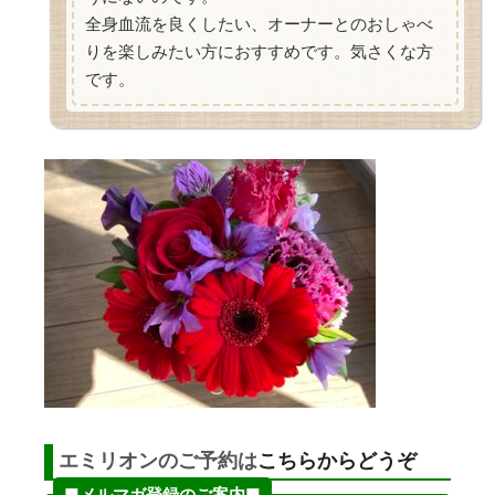
全身血流を良くしたい、オーナーとのおしゃべ
りを楽しみたい方におすすめです。気さくな方
です。
エミリオンのご予約は
こちらからどうぞ
■メルマガ登録のご案内■