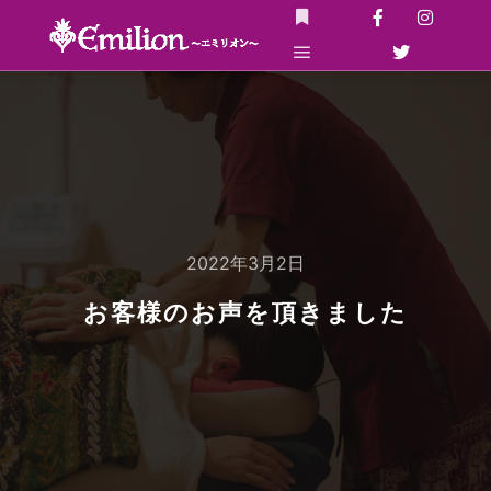
詳細
メインメニュー
2022年3月2日
お客様のお声を頂きました