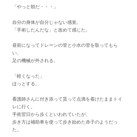
「やっと朝だ・・・」
自分の身体が自分じゃない感覚。
「手術したんだな」と改めて感じた。
昼前になってドレーンの管と小水の管を取ってもら
い、
足の機械が外される。
「軽くなった」
ほっとする。
看護師さんに付き添って貰って点滴を着けたままトイ
レに行く。
手術翌日から歩くといわれていたが、
歩き方は補助車を使って歩き始めた赤子のようだっ
た。