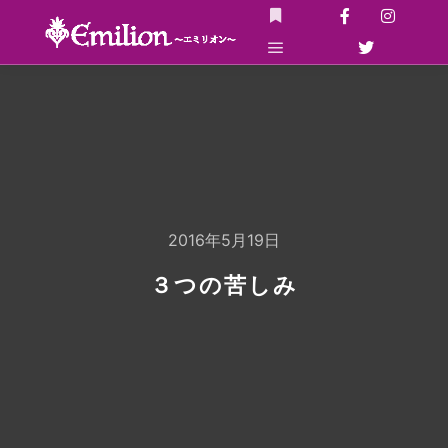
詳細
メインメニュー
2016年5月19日
３つの苦しみ