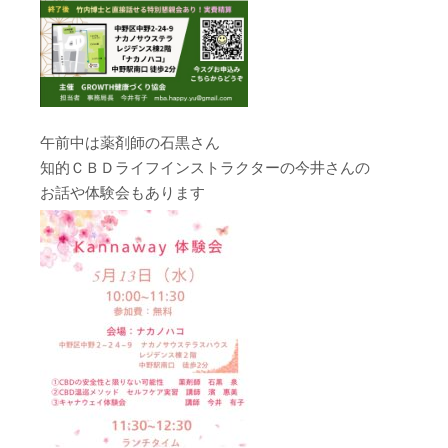
午前中は薬剤師の石黒さん
知的ＣＢＤライフインストラクターの今井さんの
お話や体験会もあります