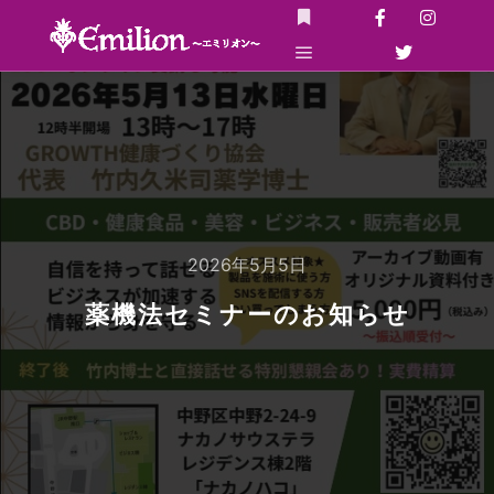
詳細
メインメニュー
2026年5月5日
薬機法セミナーのお知らせ