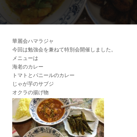
華麗会ハマラジャ
今回は勉強会を兼ねて特別会開催しました。
メニューは
海老のカレー
トマトとパニールのカレー
じゃが芋のサブジ
オクラの揚げ物