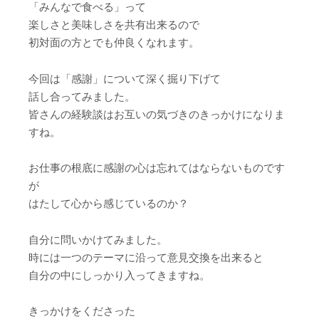
「みんなで食べる」って
楽しさと美味しさを共有出来るので
初対面の方とでも仲良くなれます。
今回は「感謝」について深く掘り下げて
話し合ってみました。
皆さんの経験談はお互いの気づきのきっかけになりま
すね。
お仕事の根底に感謝の心は忘れてはならないものです
が
はたして心から感じているのか？
自分に問いかけてみました。
時には一つのテーマに沿って意見交換を出来ると
自分の中にしっかり入ってきますね。
きっかけをくださった