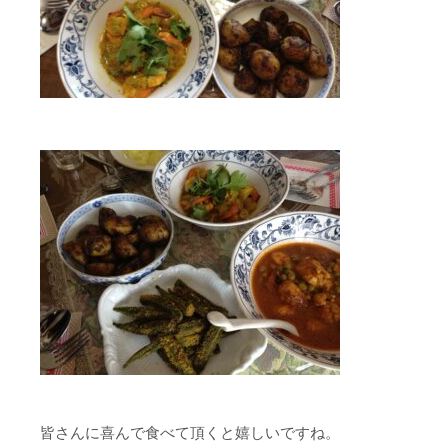
皆さんに喜んで食べて頂くと嬉しいですね。