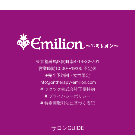
東京都練馬区関町南4-14-32-701
営業時間10:00〜19:00 不定休
※完全予約制・女性限定
info@ontherapy-emilion.com
#
ツクツク株式会社正規特約
#
プライバシーポリシー
#
特定商取引法に基づく表記
サロンGUIDE