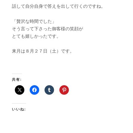
話して自分自身で答えを出して行くのですね。
「贅沢な時間でした」
そう言って下さった御客様の笑顔が
とても嬉しかったです。
来月は８月２７日（土）です。
共有:
いいね: