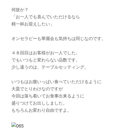
何故か？
「お一人でも喜んでいただけるなら
精一杯お迎えしたい」
オンセラピーも華麗会も気持ちは同じなのです。
４８回目はお客様がお一人でした。
でもいつもと変わらない品数です。
少し違うのは、テーブルセッティング。
いつもはお腹いっぱい食べていただけるように
大皿でとりわけなのですが
今回は落ち着いてお食事出来るように
盛りつけてお出ししました。
もちろんお変わり自由ですよ。