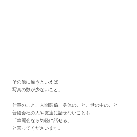
その他に違うといえば
写真の数が少ないこと。
仕事のこと、人間関係、身体のこと、世の中のこと
普段会社の人や友達に話せないことも
「華麗会なら気軽に話せる」
と言ってくださいます。