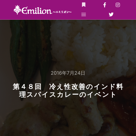
詳細
メインメニュー
2016年7月24日
第４８回 冷え性改善のインド料
理スパイスカレーのイベント