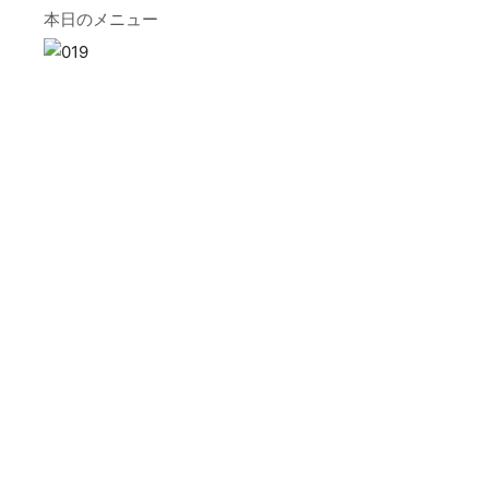
本日のメニュー