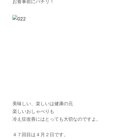
お食事前にパチリ！
美味しい、楽しいは健康の元
楽しいおしゃべりも
冷え症改善にはとっても大切なのですよ。
４７回目は４月２日です。