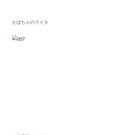
かぼちゃのライタ