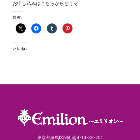
お申し込みはこちらからどうぞ
共有:
いいね:
東京都練馬区関町南4-14-32-701