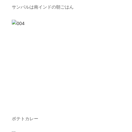
サンバルは南インドの朝ごはん
ポテトカレー