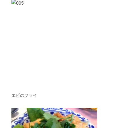
エビのフライ