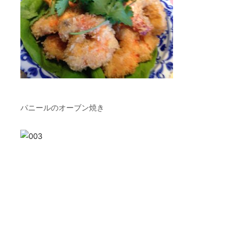
パニールのオーブン焼き