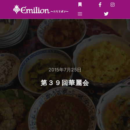
詳細
メインメニュー
2015年7月25日
第３９回華麗会