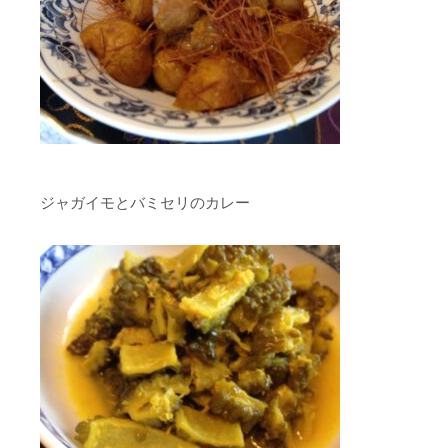
ジャガイモとバミセリのカレー