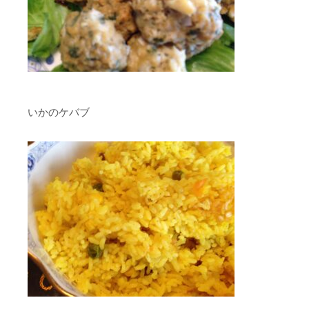
いかのケバブ