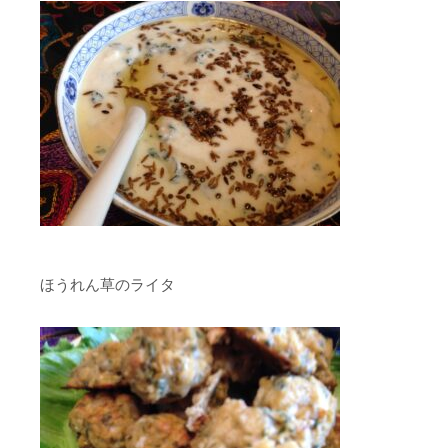
ほうれん草のライタ