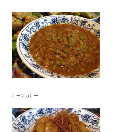
キーマカレー