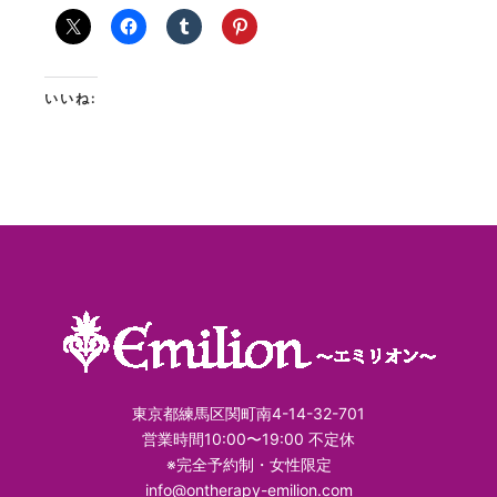
いいね:
東京都練馬区関町南4-14-32-701
営業時間10:00〜19:00 不定休
※完全予約制・女性限定
info@ontherapy-emilion.com