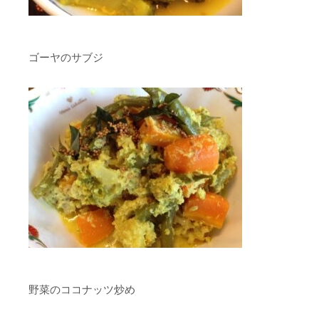
ゴーヤのサブジ
野菜のココナッツ炒め