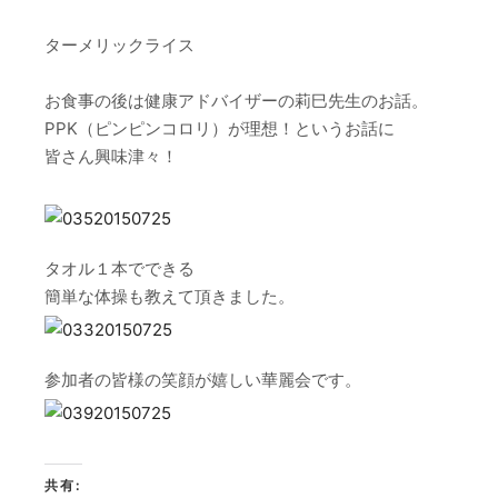
ターメリックライス
お食事の後は健康アドバイザーの莉巳先生のお話。
PPK（ピンピンコロリ）が理想！というお話に
皆さん興味津々！
タオル１本でできる
簡単な体操も教えて頂きました。
参加者の皆様の笑顔が嬉しい華麗会です。
共有: