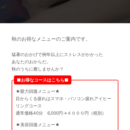
秋のお得なメニューのご案内です。
猛暑のおかげで例年以上にストレスがかかった
あなたのおからだ。
秋のうちに癒しませんか？
■お得なコースはこちら■
★眼力回復メニュー★
目からくる疲れはスマホ・パソコン疲れアイヒー
リングコース
通常価格40分 6,000円→４０００円（税別）
★美容回復メニュー★