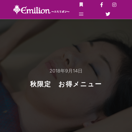
詳細
メインメニュー
2018年9月14日
秋限定 お得メニュー