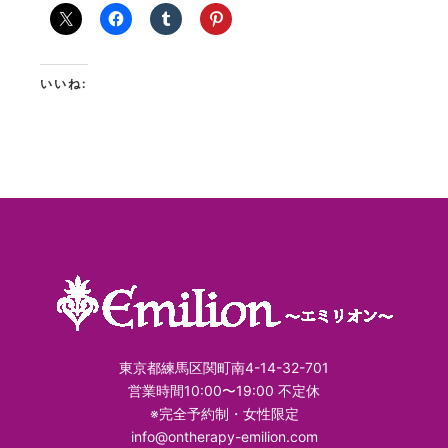
いいね:
東京都練馬区関町南4-14-32-701
営業時間10:00〜19:00 不定休
※完全予約制・女性限定
info@ontherapy-emilion.com