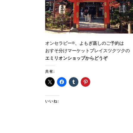
オンセラピー®、よもぎ蒸しのご予約は
おすそ分けマーケットプレイスツクツクの
エミリオンショップからどうぞ
共有:
いいね: