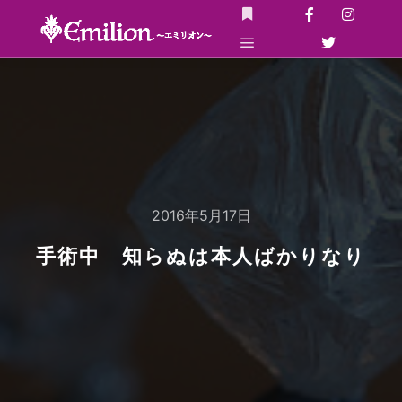
詳細
メインメニュー
2016年5月17日
手術中 知らぬは本人ばかりなり