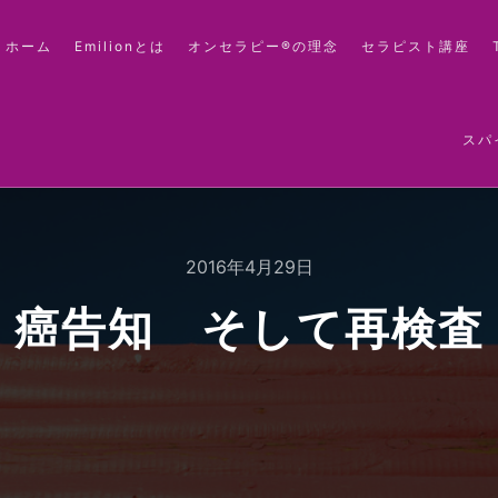
ホーム
Emilionとは
オンセラピー®の理念
セラピスト講座
スパ
2016年4月29日
癌告知 そして再検査