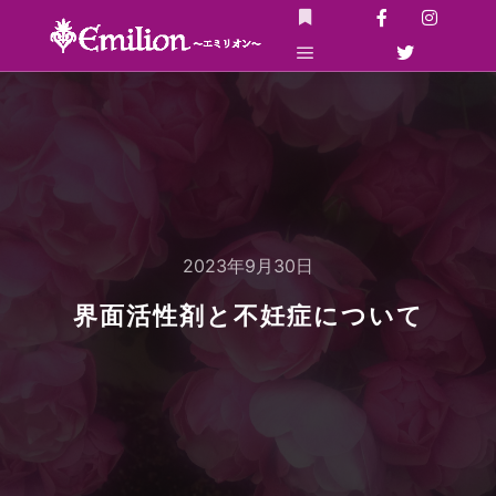
詳細
メインメニュー
2023年9月30日
界面活性剤と不妊症について