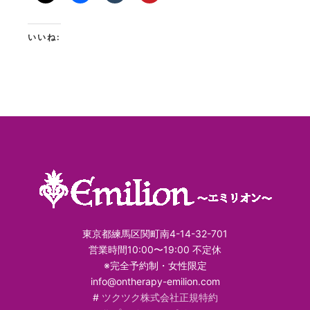
いいね:
東京都練馬区関町南4-14-32-701
営業時間10:00〜19:00 不定休
※完全予約制・女性限定
info@ontherapy-emilion.com
#
ツクツク株式会社正規特約