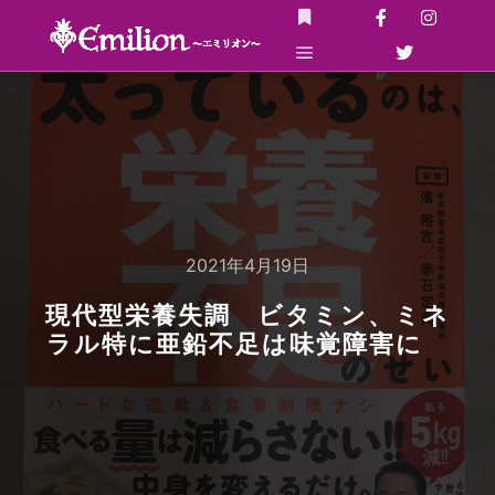
詳細
メインメニュー
2021年4月19日
現代型栄養失調 ビタミン、ミネ
ラル特に亜鉛不足は味覚障害に