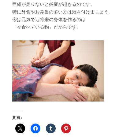
亜鉛が足りないと炎症が起きるのです。
特に外食やお弁当の多い方は気を付けましょう。
今は元気でも将来の身体を作るのは
「今食べている物」だからです。
共有: