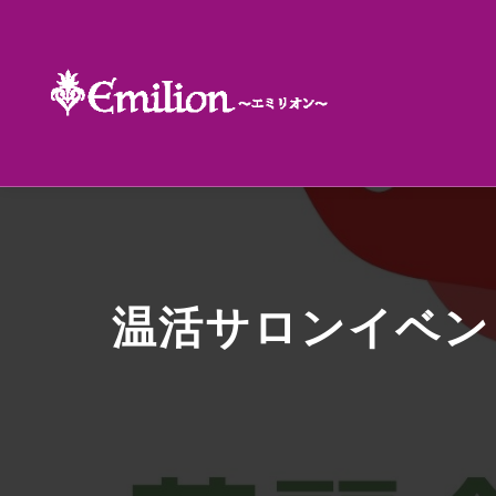
温活サロンイベン