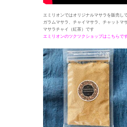
エミリオンではオリジナルマサラを販売し
ガラムマサラ、チャイマサラ、チャットマ
マサラチャイ（紅茶）です
エミリオンのツクツクショップはこちらで