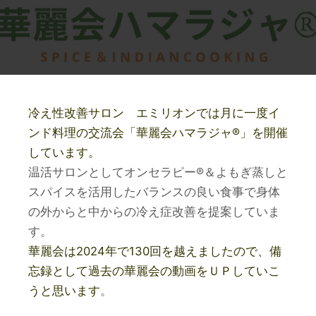
冷え性改善サロン エミリオンでは月に一度イ
ンド料理の交流会「華麗会ハマラジャ®」を開催
しています。
温活サロンとしてオンセラピー®＆よもぎ蒸しと
スパイスを活用したバランスの良い食事で身体
の外からと中からの冷え症改善を提案していま
す。
華麗会は2024年で130回を越えましたので、備
忘録として過去の華麗会の動画をＵＰしていこ
うと思います
。