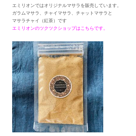
エミリオンではオリジナルマサラを販売しています。
ガラムマサラ、チャイマサラ、チャットマサラと
マサラチャイ（紅茶）です
エミリオンのツクツクショップはこちらです。