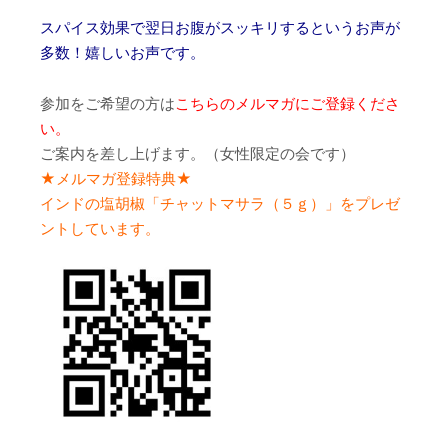
スパイス効果で翌日お腹がスッキリするというお声が
多数！嬉しいお声です。
参加をご希望の方は
こちらのメルマガにご登録くださ
い。
ご案内を差し上げます。（女性限定の会です）
★メルマガ登録特典★
インドの塩胡椒「チャットマサラ（５ｇ）」をプレゼ
ントしています。