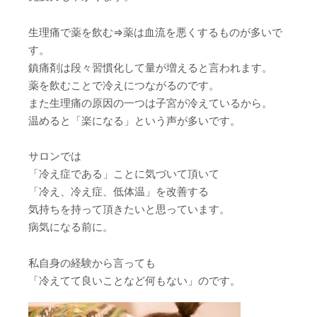
生理痛で薬を飲む⇒薬は血流を悪くするものが多いで
す。
鎮痛剤は段々習慣化して量が増えると言われます。
薬を飲むことで冷えにつながるのです。
また生理痛の原因の一つは子宮が冷えているから。
温めると「楽になる」という声が多いです。
サロンでは
「冷え症である」ことに気づいて頂いて
「冷え、冷え症、低体温」を改善する
気持ちを持って頂きたいと思っています。
病気になる前に。
私自身の経験から言っても
「冷えてて良いことなど何もない」のです。