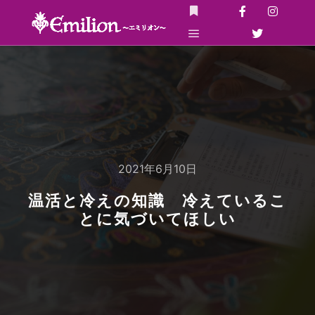
詳細
メインメニュー
2021年6月10日
温活と冷えの知識 冷えているこ
とに気づいてほしい