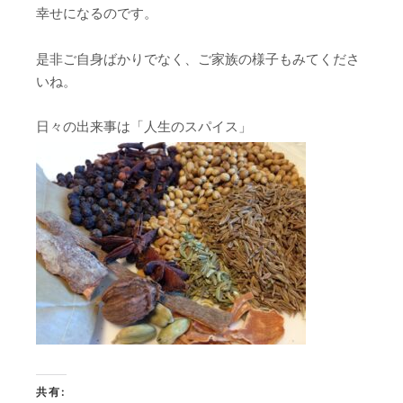
幸せになるのです。
是非ご自身ばかりでなく、ご家族の様子もみてくださ
いね。
日々の出来事は「人生のスパイス」
共有: