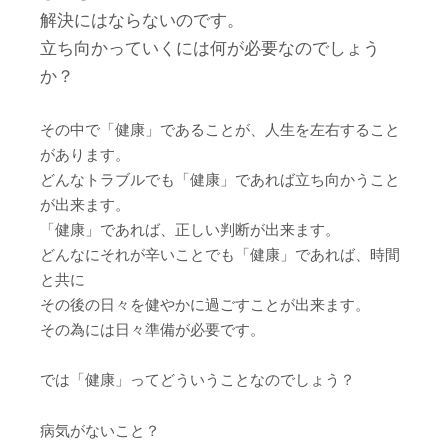
解決にはならないのです。
立ち向かっていくには何が必要なのでしょう
か？
その中で「健康」であることが、人生を左右すること
があります。
どんなトラブルでも「健康」であれば立ち向かうこと
が出来ます。
「健康」であれば、正しい判断が出来ます。
どんなにそれが辛いことでも「健康」であれば、時間
と共に
その後の日々を健やかに過ごすことが出来ます。
その為には日々準備が必要です。
では「健康」ってどういうことなのでしょう？
病気がないこと？