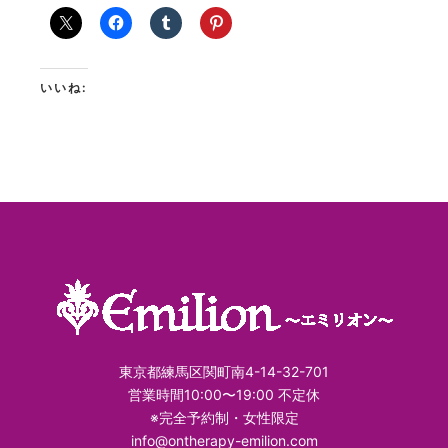
いいね:
東京都練馬区関町南4-14-32-701
営業時間10:00〜19:00 不定休
※完全予約制・女性限定
info@ontherapy-emilion.com