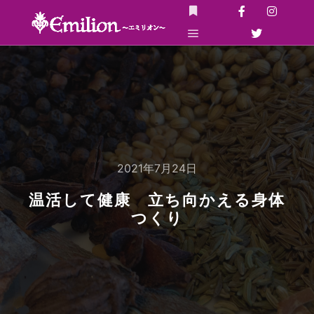
詳細
メインメニュー
2021年7月24日
温活して健康 立ち向かえる身体
つくり