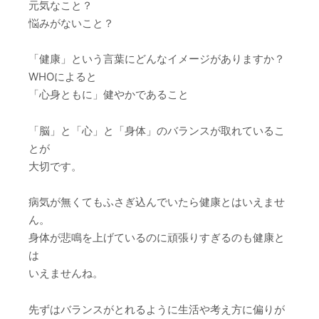
元気なこと？
悩みがないこと？
「健康」という言葉にどんなイメージがありますか？
WHOによると
「心身ともに」健やかであること
「脳」と「心」と「身体」のバランスが取れているこ
とが
大切です。
病気が無くてもふさぎ込んでいたら健康とはいえませ
ん。
身体が悲鳴を上げているのに頑張りすぎるのも健康と
は
いえませんね。
先ずはバランスがとれるように生活や考え方に偏りが