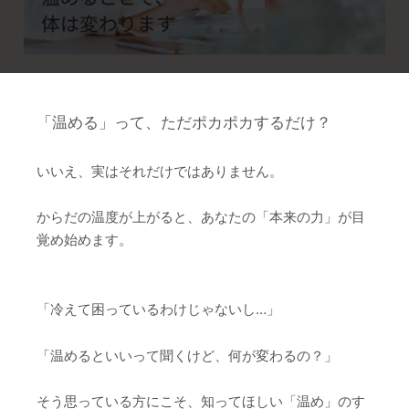
「温める」って、ただポカポカするだけ？
いいえ、実はそれだけではありません。
からだの温度が上がると、あなたの「本来の力」が目
覚め始めます。
「冷えて困っているわけじゃないし…」
「温めるといいって聞くけど、何が変わるの？」
そう思っている方にこそ、知ってほしい「温め」のす