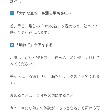
は2つ。
「大きな血管」を通る場所を狙う
首、手首、足首の「3つの首」を温めると、効率よく
熱が全身へ運ばれます。
「触れて」ケアをする
お風呂上がりや寝る前に、自分の手足に優しく触れて
みてください。
手から伝わる温もりが、脳をリラックスさせてくれま
す。
温めることは、自分を大切にすること。
今の「当たり前」の体調が、もっと心地よく変わる可