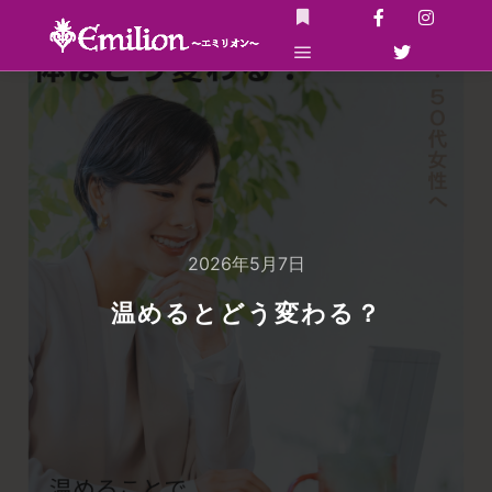
詳細
メインメニュー
2026年5月7日
温めるとどう変わる？