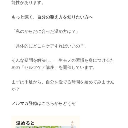
能性があります。
もっと深く、自分の整え方を知りたい方へ
「私のからだに合った温め方は？」
「具体的にどこをケアすればいいの？」
そんな疑問を解決し、一生モノの習慣を身につけるた
めの「セルフケア講座」を開催しています。
まずは手足から、自分を愛でる時間を始めてみません
か？
メルマガ登録はこちらからどうぞ