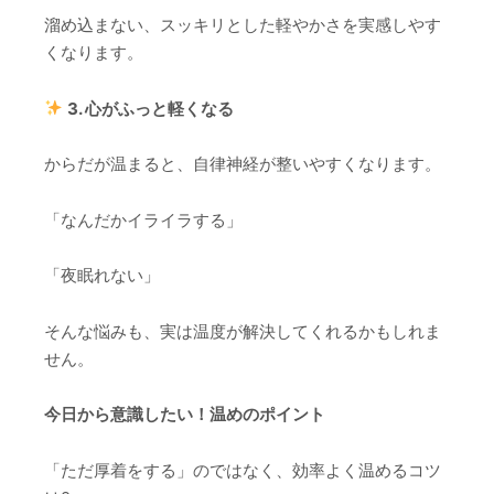
溜め込まない、スッキリとした軽やかさを実感しやす
くなります。
3. 心がふっと軽くなる
からだが温まると、自律神経が整いやすくなります。
「なんだかイライラする」
「夜眠れない」
そんな悩みも、実は温度が解決してくれるかもしれま
せん。
今日から意識したい！温めのポイント
「ただ厚着をする」のではなく、効率よく温めるコツ