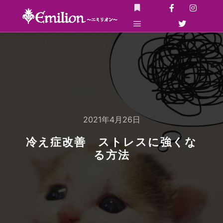
詳細
メインメニュー
2021年4月26日
冷え症改善 ストレスに強くな
る方法