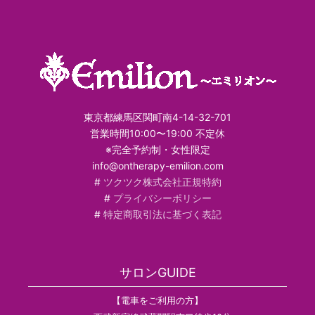
東京都練馬区関町南4-14-32-701
営業時間10:00〜19:00 不定休
※完全予約制・女性限定
info@ontherapy-emilion.com
#
ツクツク株式会社正規特約
#
プライバシーポリシー
#
特定商取引法に基づく表記
サロンGUIDE
【電車をご利用の方】