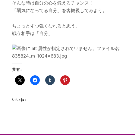
そんな時は自分の心を鍛えるチャンス！
「弱気になってる自分」を客観視してみよう。
ちょっとずつ強くなれると思う。
戦う相手は「自分」
共有:
いいね: