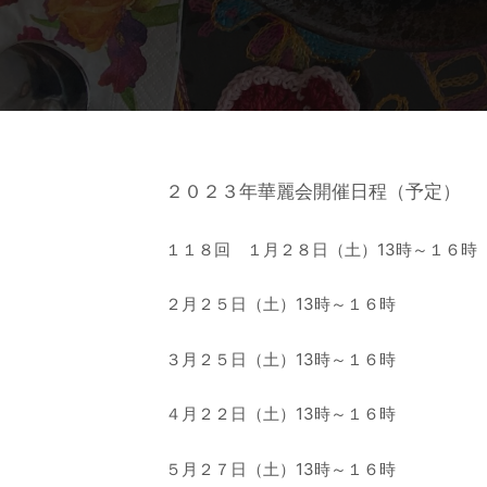
２０２３年華麗会開催日程（予定）
１１８回 １月２８日（土）13時～１６時
２月２５日（土）13時～１６時
３月２５日（土）13時～１６時
４月２２日（土）13時～１６時
５月２７日（土）13時～１６時