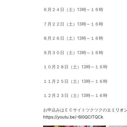
６月２４日（土）13時～１６時
７月２２日（土）13時～１６時
８月２６日（土）13時～１６時
９月３０日（土）13時～１６時
１０月２８日（土）13時～１６時
１１月２５日（土）13時～１６時
１２月２３日（土）13時～１６時
お申込みはＥＣサイトツクツクの
エミリオ
https://youtu.be/-6l0QCITQCk