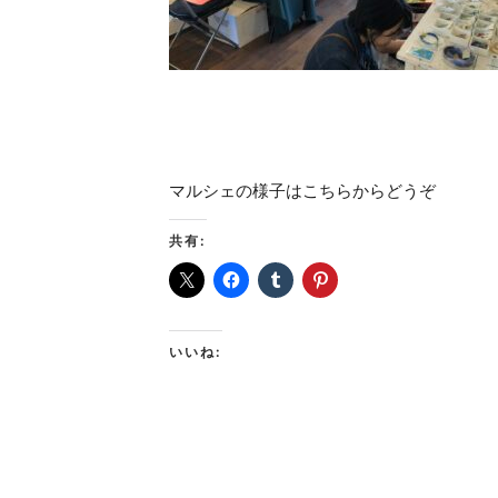
マルシェの様子はこちらからどうぞ
共有:
いいね: