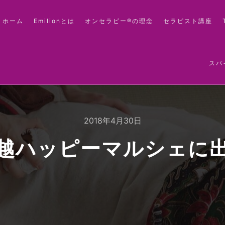
ホーム
Emilionとは
オンセラピー®の理念
セラピスト講座
スパ
2018年4月30日
越ハッピーマルシェに