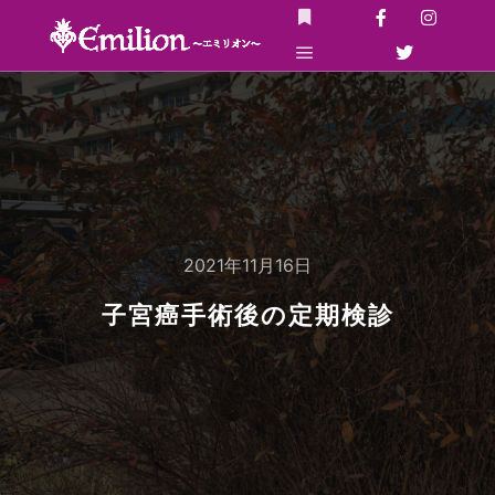
詳細
メインメニュー
2021年11月16日
子宮癌手術後の定期検診