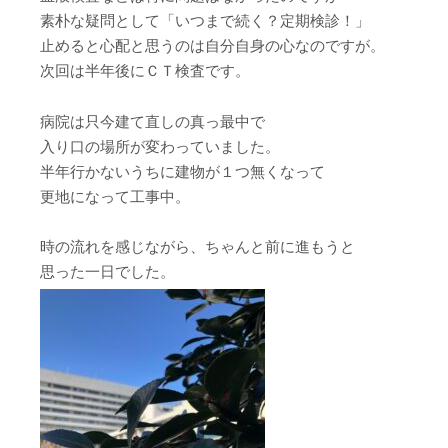
素朴な疑問として「いつまで続く？定期検診！」
止めると心配と思うのは自分自身の心なのですが。
次回は半年後にＣＴ検査です。
病院は只今建て直しの真っ最中で
入り口の場所が変わっていました。
半年行かないうちに建物が１つ無くなって
更地になって工事中。
時の流れを感じながら、ちゃんと前に進もうと
思った一日でした。