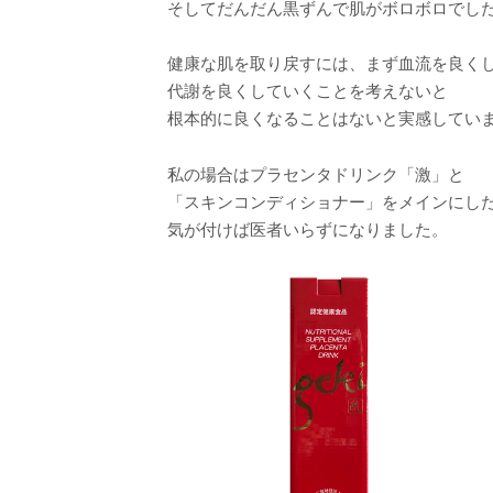
そしてだんだん黒ずんで肌がボロボロでし
健康な肌を取り戻すには、まず血流を良く
代謝を良くしていくことを考えないと
根本的に良くなることはないと実感してい
私の場合はプラセンタドリンク「激」と
「スキンコンディショナー」をメインにし
気が付けば医者いらずになりました。