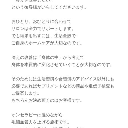
という御客様がいらしてくださいます。
おひとり、おひとりに合わせて
サロンは全力でサポートします。
でも結果を出すには、生活全般で
ご自身のホームケアが大切なのです。
冷えの改善は「身体の中」から考えて
身体を本質的に変化させていくことが大切なのです。
そのためには生活習慣や食習慣のアドバイス以外にも
必要であればサプリメントなどの商品や遺伝子検査も
ご提案します。
もちろんお決め頂くのはお客様です。
オンセラピーは温めながら
毛細血管力を上げる施術です。