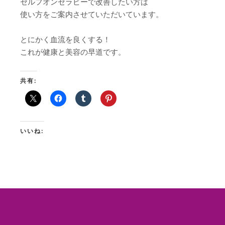
セルフオンセラピーで改善したい方は
使い方をご案内させていただいています。
とにかく血流を良くする！
これが健康と美容の早道です。
共有:
いいね: