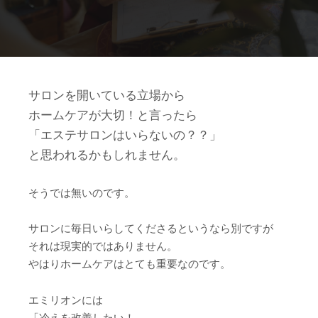
サロンを開いている立場から
ホームケアが大切！と言ったら
「エステサロンはいらないの？？」
と思われるかもしれません。
そうでは無いのです。
サロンに毎日いらしてくださるというなら別ですが
それは現実的ではありません。
やはりホームケアはとても重要なのです。
エミリオンには
「冷えを改善したい！