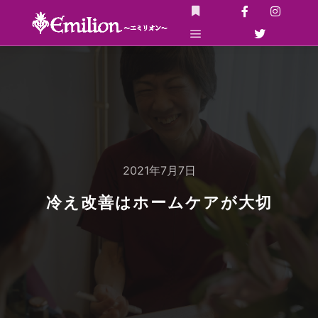
詳細
メインメニュー
2021年7月7日
冷え改善はホームケアが大切