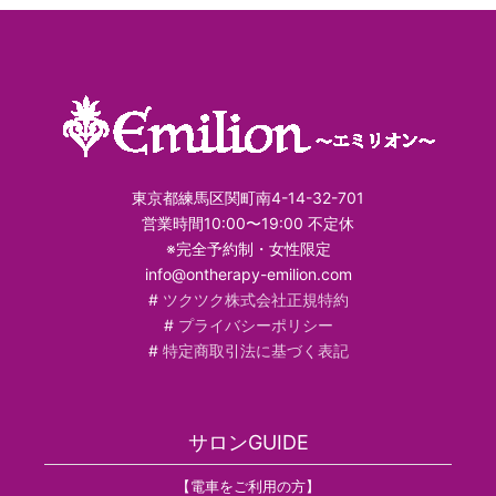
東京都練馬区関町南4-14-32-701
営業時間10:00〜19:00 不定休
※完全予約制・女性限定
info@ontherapy-emilion.com
#
ツクツク株式会社正規特約
#
プライバシーポリシー
#
特定商取引法に基づく表記
サロンGUIDE
【電車をご利用の方】