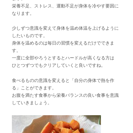
栄養不足、ストレス、運動不足が身体を冷やす要因に
なります。
少しずつ意識を変えて身体を温め体温を上げるように
したいものです。
身体を温めるのは毎日の習慣を変えるだけでできま
す。
一度に全部やろうとするとハードルが高くなる方は
ひとつずつでもクリアしていくと良いですね。
食べるものの意識を変えると「自分の身体で熱を作
る」ことができます。
お腹を満たす食事から栄養バランスの良い食事を意識
していきましょう。