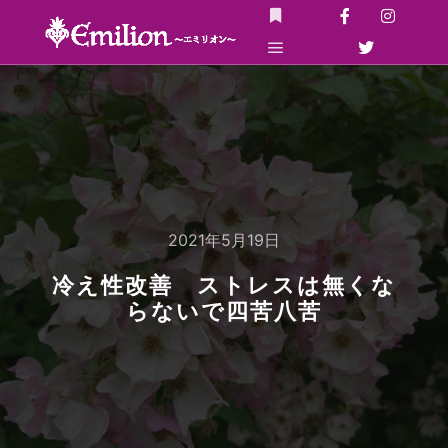
詳細
メインメニュー
2021年5月19日
冷え性改善 ストレスは無くな
らないで四苦八苦