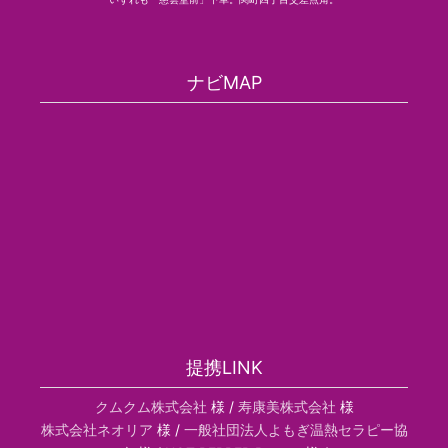
ナビMAP
提携LINK
クムクム株式会社
様 /
寿康美株式会社
様
株式会社ネオリア
様 /
一般社団法人よもぎ温熱セラピー協