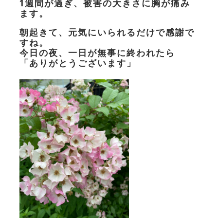
1週間が過ぎ、被害の大きさに胸が痛み
ます。
朝起きて、元気にいられるだけで感謝で
すね。
今日の夜、一日が無事に終われたら
「ありがとうございます」