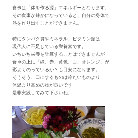
食事は「体を作る源」エネルギーとなります。
その食事が疎かになっていると、自分の身体で
熱を作り出すことができません。
特にタンパク質やミネラル、ビタミン類は
現代人に不足している栄養素です。
いちいち栄養を計算することはできませんが
食卓の上に「緑、赤、黄色、白、オレンジ」が
彩よくのっているか？も目安になります。
そうそう、口にするものは冷たいものより
体温より高めの物が良いです
是非実践してみて下さいね。