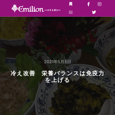
詳細
メインメニュー
2021年5月5日
冷え改善 栄養バランスは免疫力
を上げる