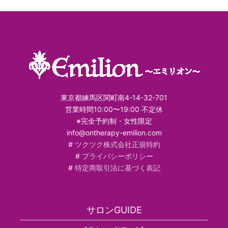
東京都練馬区関町南4-14-32-701
営業時間10:00〜19:00 不定休
※完全予約制・女性限定
info@ontherapy-emilion.com
#
ツクツク株式会社正規特約
#
プライバシーポリシー
#
特定商取引法に基づく表記
サロンGUIDE