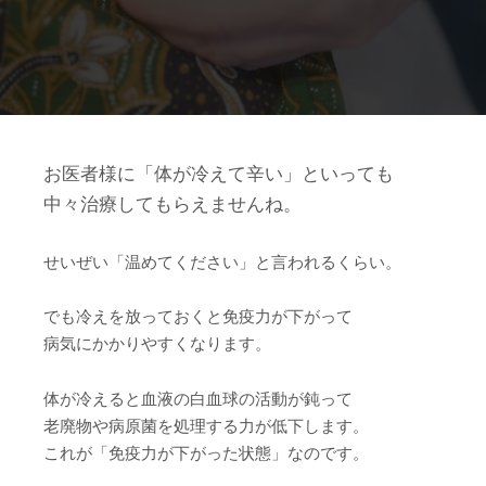
お医者様に「体が冷えて辛い」といっても
中々治療してもらえませんね。
せいぜい「温めてください」と言われるくらい。
でも冷えを放っておくと免疫力が下がって
病気にかかりやすくなります。
体が冷えると血液の白血球の活動が鈍って
老廃物や病原菌を処理する力が低下します。
これが「免疫力が下がった状態」なのです。