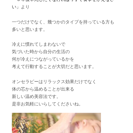
い」
より
一つだけでなく、幾つかのタイプを持っている方も
多いと思います。
冷えに慣れてしまわないで
気づいた時から自分の生活の
何が冷えにつながっているかを
考えて行動することが大切だと思います。
オンセラピーはリラックス効果だけでなく
体の芯から温めることが出来る
新しい温め美容法です。
是非お気軽にいらしてくださいね。