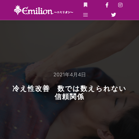
詳細
メインメニュー
2021年4月4日
冷え性改善 数では数えられない
信頼関係