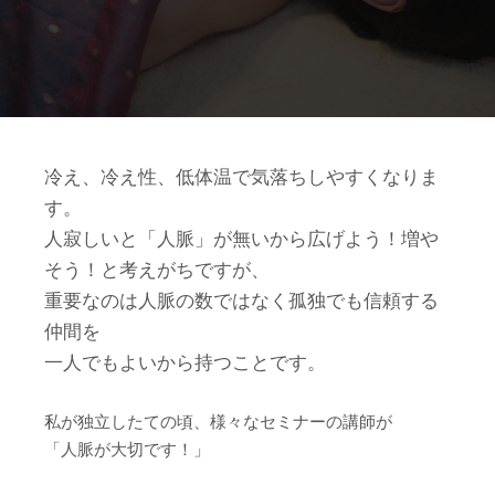
冷え、冷え性、低体温で気落ちしやすくなりま
す。
人寂しいと「人脈」が無いから広げよう！増や
そう！と考えがちですが、
重要なのは人脈の数ではなく孤独でも信頼する
仲間を
一人でもよいから持つことです。
私が独立したての頃、様々なセミナーの講師が
「人脈が大切です！」