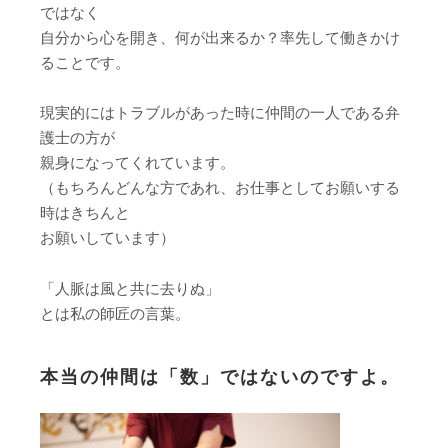
ではなく
自分から心を開き、何が出来るか？率先して働きかけ
ることです。
現実的にはトラブルがあった時に仲間の一人である弁
護士の方が
親身になってくれています。
（もちろんどんな方であれ、お仕事としてお願いする
時はきちんと
お願いしています）
「人脈は風と共に去りぬ」
とは私の師匠の言葉。
本当の仲間は「数」ではないのですよ。