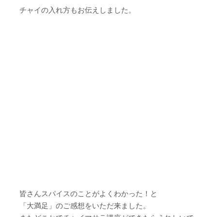
チャイの入れ方もお伝えしました。
皆さんスパイスのことがよくわかった！と
「大満足」のご感想をいただ来ました。