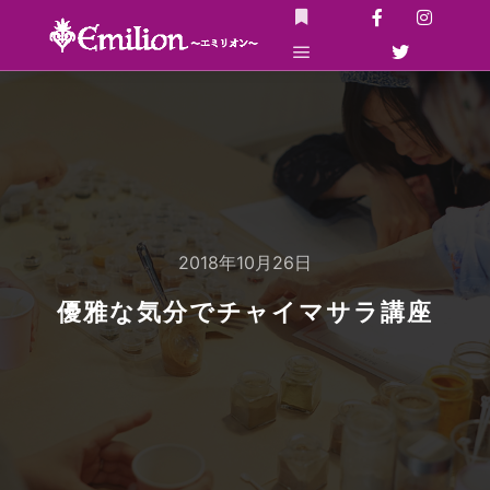
詳細
メインメニュー
2018年10月26日
優雅な気分でチャイマサラ講座