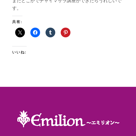
またどこかでチャイマサラ講座ができたらうれしいで
す。
共有:
いいね: