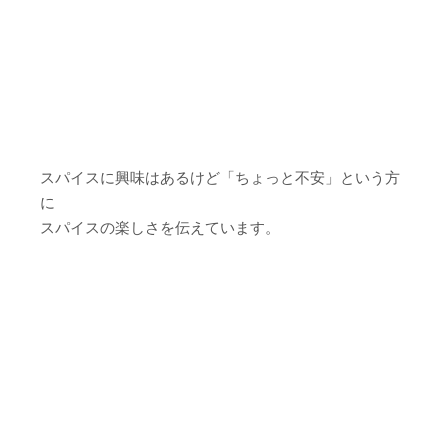
スパイスに興味はあるけど「ちょっと不安」という方
に
スパイスの楽しさを伝えています。