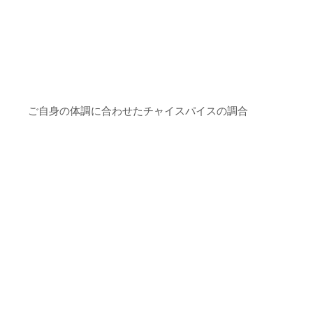
ご自身の体調に合わせたチャイスパイスの調合