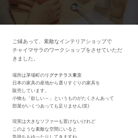
ご縁あって、素敵なインテリアショップで
チャイマサラのワークショップをさせていただ
きました。
場所は茅場町の
リグナテラス東京
日本の家具の産地から選りすぐりの家具を
販売しています。
小物も「欲しい～」というものがたくさんあって
部屋がいくつあっても足りません(笑)
現実は大きなソファーも置けないけれど
このような素敵な空間にいると
気持ちもゆったりしてきますね。