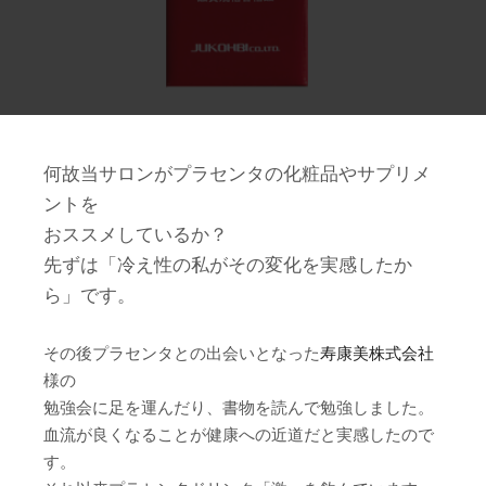
何故当サロンがプラセンタの化粧品やサプリメ
ントを
おススメしているか？
先ずは「冷え性の私がその変化を実感したか
ら」です。
その後プラセンタとの出会いとなった
寿康美株式会社
様の
勉強会に足を運んだり、書物を読んで勉強しました。
血流が良くなることが健康への近道だと実感したので
す。