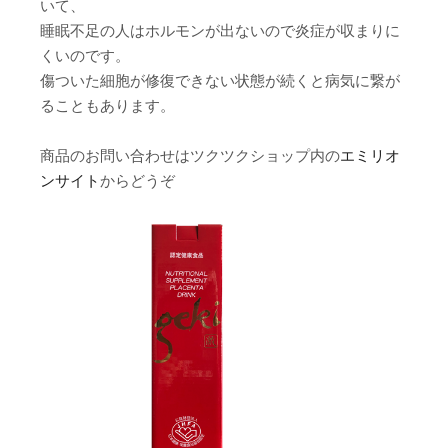
いて、
睡眠不足の人はホルモンが出ないので炎症が収まりに
くいのです。
傷ついた細胞が修復できない状態が続くと病気に繋が
ることもあります。
商品のお問い合わせはツクツクショップ内の
エミリオ
ンサイト
からどうぞ