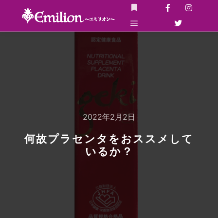
詳細
メインメニュー
2022年2月2日
何故プラセンタをおススメして
いるか？