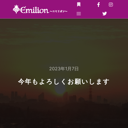
詳細
メインメニュー
2023年1月7日
今年もよろしくお願いします