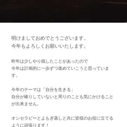
明けましておめでとうございます。
今年もよろしくお願いいたします。
昨年は少しやり残したことがあったので
今年は計画的に一歩ずつ進めていこうと思っていま
す。
今年のテーマは「自分を生きる」
自分が確りしていないと周りのことも気にかけること
が出来ません。
オンセラピーとよもぎ蒸しと共に皆様のお役に立てる
ように頑張ります！