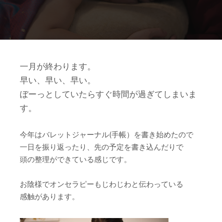
一月が終わります。
早い、早い、早い。
ぼーっとしていたらすぐ時間が過ぎてしまいま
す。
今年はバレットジャーナル(手帳）を書き始めたので
一日を振り返ったり、先の予定を書き込んだりで
頭の整理ができている感じです。
お陰様でオンセラピーもじわじわと伝わっている
感触があります。