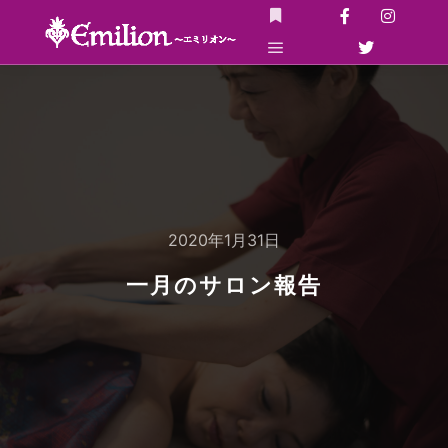
詳細
メインメニュー
2020年1月31日
一月のサロン報告