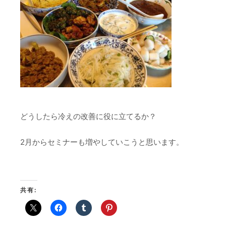
どうしたら冷えの改善に役に立てるか？
2月からセミナーも増やしていこうと思います。
共有: