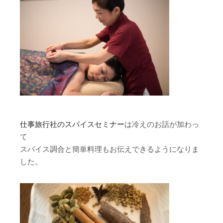
仕事旅行社のスパイスセミナー
は冷えのお話が加わっ
て
スパイス調合と簡単料理もお伝えできるようになりま
した。