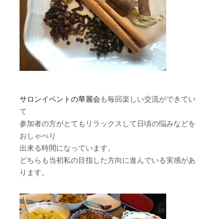
サロンイベントの華麗会
も毎回楽しい交流ができてい
て
参加者の方がとてもリラックスして日頃の悩みなどを
おしゃべり
出来る時間になっています。
どちらも当初私の目指した方向に進んでいる実感があ
ります。