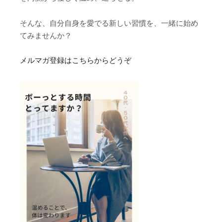
そんな、自分自身を愛でる新しい習慣を、一緒に始め
てみませんか？
メルマガ登録はこちらからどうぞ