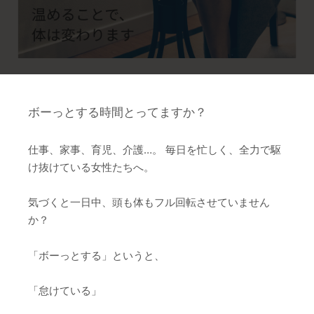
ボーっとする時間とってますか？
仕事、家事、育児、介護…。 毎日を忙しく、全力で駆
け抜けている女性たちへ。
気づくと一日中、頭も体もフル回転させていません
か？
「ボーっとする」というと、
「怠けている」