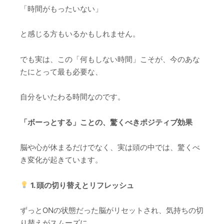
「時間がもったいない」
と感じる方もいるかもしれません。
でも実は、この「何もしない時間」こそが、今のあな
たにとって最も必要な、
自分をいたわる時間なのです。
「ボーっとする」ことの、驚くべきポジティブ効果
脳や心が休まるだけでなく、実は頭の中では、驚くべ
き変化が起きています。
1. 頭の切り替えとリフレッシュ
ずっとONの状態だった脳がリセットされ、気持ちの切
り替えがスムーズに。