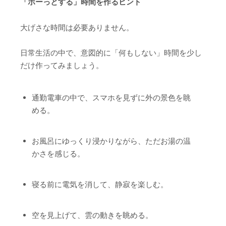
「ボーっとする」時間を作るヒント
大げさな時間は必要ありません。
日常生活の中で、意図的に「何もしない」時間を少し
だけ作ってみましょう。
通勤電車の中で、スマホを見ずに外の景色を眺
める。
お風呂にゆっくり浸かりながら、ただお湯の温
かさを感じる。
寝る前に電気を消して、静寂を楽しむ。
空を見上げて、雲の動きを眺める。