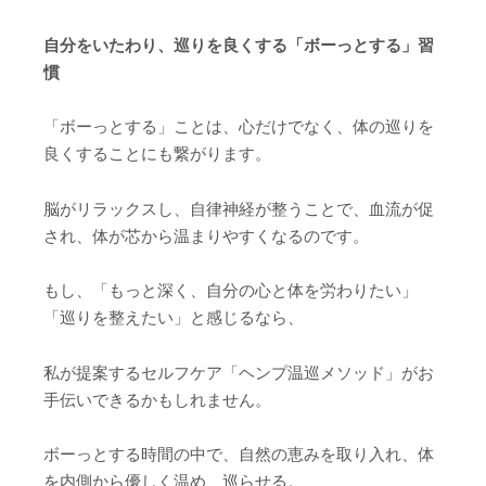
自分をいたわり、巡りを良くする「ボーっとする」習
慣
「ボーっとする」ことは、心だけでなく、体の巡りを
良くすることにも繋がります。
脳がリラックスし、自律神経が整うことで、血流が促
され、体が芯から温まりやすくなるのです。
もし、「もっと深く、自分の心と体を労わりたい」
「巡りを整えたい」と感じるなら、
私が提案するセルフケア「ヘンプ温巡メソッド」がお
手伝いできるかもしれません。
ボーっとする時間の中で、自然の恵みを取り入れ、体
を内側から優しく温め、巡らせる。