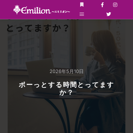
詳細
メインメニュー
2026年5月10日
ボーっとする時間とってます
か？