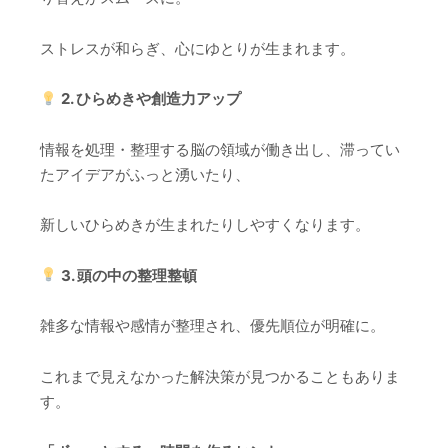
ストレスが和らぎ、心にゆとりが生まれます。
2. ひらめきや創造力アップ
情報を処理・整理する脳の領域が働き出し、滞ってい
たアイデアがふっと湧いたり、
新しいひらめきが生まれたりしやすくなります。
3. 頭の中の整理整頓
雑多な情報や感情が整理され、優先順位が明確に。
これまで見えなかった解決策が見つかることもありま
す。