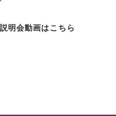
説明会動画はこちら