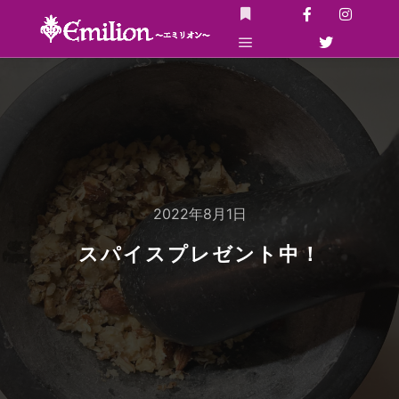
詳細
メインメニュー
2022年8月1日
スパイスプレゼント中！