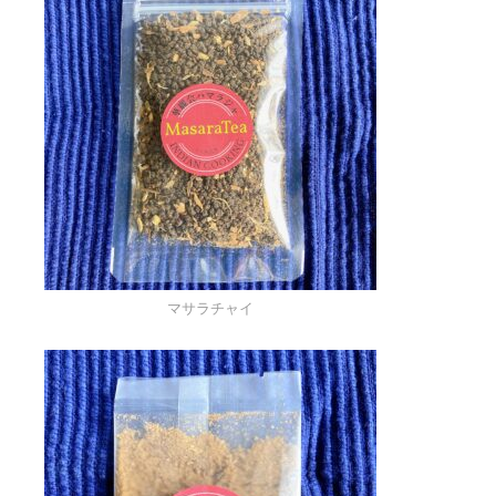
マサラチャイ