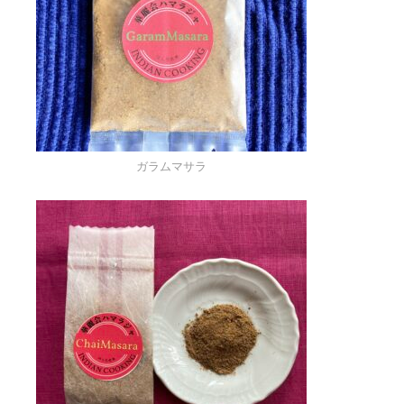
ガラムマサラ